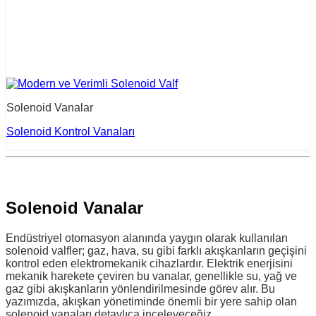
Solenoid Vanalar
Solenoid Kontrol Vanaları
Solenoid Vanalar
Endüstriyel otomasyon alanında yaygın olarak kullanılan
solenoid valfler; gaz, hava, su gibi farklı akışkanların geçişini
kontrol eden elektromekanik cihazlardır. Elektrik enerjisini
mekanik harekete çeviren bu vanalar, genellikle su, yağ ve
gaz gibi akışkanların yönlendirilmesinde görev alır. Bu
yazımızda, akışkan yönetiminde önemli bir yere sahip olan
solenoid vanaları detaylıca inceleyeceğiz.