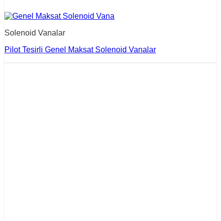
Solenoid Vanalar
Pilot Tesirli Genel Maksat Solenoid Vanalar