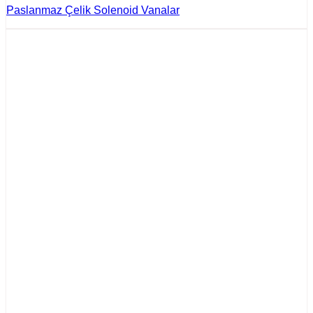
Paslanmaz Çelik Solenoid Vanalar