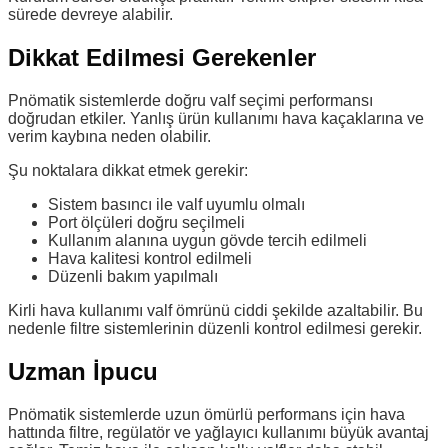
sürede devreye alabilir.
Dikkat Edilmesi Gerekenler
Pnömatik sistemlerde doğru valf seçimi performansı
doğrudan etkiler. Yanlış ürün kullanımı hava kaçaklarına ve
verim kaybına neden olabilir.
Şu noktalara dikkat etmek gerekir:
Sistem basıncı ile valf uyumlu olmalı
Port ölçüleri doğru seçilmeli
Kullanım alanına uygun gövde tercih edilmeli
Hava kalitesi kontrol edilmeli
Düzenli bakım yapılmalı
Kirli hava kullanımı valf ömrünü ciddi şekilde azaltabilir. Bu
nedenle filtre sistemlerinin düzenli kontrol edilmesi gerekir.
Uzman İpucu
Pnömatik sistemlerde uzun ömürlü performans için hava
hattında filtre, regülatör ve yağlayıcı kullanımı büyük avantaj