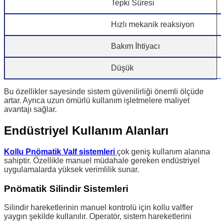
Tepki Süresi
Hızlı mekanik reaksiyon
Bakım İhtiyacı
Düşük
Bu özellikler sayesinde sistem güvenilirliği önemli ölçüde
artar. Ayrıca uzun ömürlü kullanım işletmelere maliyet
avantajı sağlar.
Endüstriyel Kullanım Alanları
Kollu Pnömatik Valf sistemleri
çok geniş kullanım alanına
sahiptir. Özellikle manuel müdahale gereken endüstriyel
uygulamalarda yüksek verimlilik sunar.
Pnömatik Silindir Sistemleri
Silindir hareketlerinin manuel kontrolü için kollu valfler
yaygın şekilde kullanılır. Operatör, sistem hareketlerini