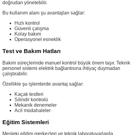
doğrudan yönetebilir.
Bu kullanım alanı şu avantajları sağlar:
Hızlı kontrol
Güvenli çalışma
Kolay bakım
Operasyonel esneklik
Test ve Bakım Hatları
Bakım süreçlerinde manuel kontrol büyük önem taşır. Teknik
personel sistemi elektrik bağlantısına ihtiyaç duymadan
çalıştırabilir.
Özellikle şu işlemlerde avantaj sağlar:
Kaçak testleri
Silindir kontrolü
Mekanik denemeler
Acil müdahaleler
Eğitim Sistemleri
Mesleki eğitim merkezleri ve teknik laboratuvarlarda