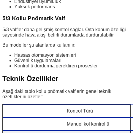
Endüstriyel uyumluluk
Yüksek performans
5/3 Kollu Pnömatik Valf
5/3 valfler daha gelişmiş kontrol sağlar. Orta konum özelliği
sayesinde hava akışı belirli durumlarda durdurulabilir.
Bu modeller şu alanlarda kullanılır:
Hassas otomasyon sistemleri
Güvenlik uygulamaları
Kontrollü durdurma gerektiren prosesler
Teknik Özellikler
Aşağıdaki tablo kollu pnömatik valflerin genel teknik
özelliklerini özetler:
Kontrol Türü
Manuel kol kontrollü