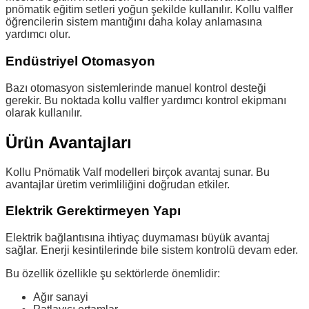
pnömatik eğitim setleri yoğun şekilde kullanılır. Kollu valfler
öğrencilerin sistem mantığını daha kolay anlamasına
yardımcı olur.
Endüstriyel Otomasyon
Bazı otomasyon sistemlerinde manuel kontrol desteği
gerekir. Bu noktada kollu valfler yardımcı kontrol ekipmanı
olarak kullanılır.
Ürün Avantajları
Kollu Pnömatik Valf modelleri birçok avantaj sunar. Bu
avantajlar üretim verimliliğini doğrudan etkiler.
Elektrik Gerektirmeyen Yapı
Elektrik bağlantısına ihtiyaç duymaması büyük avantaj
sağlar. Enerji kesintilerinde bile sistem kontrolü devam eder.
Bu özellik özellikle şu sektörlerde önemlidir:
Ağır sanayi