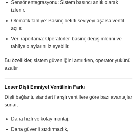
Sensör entegrasyonu: Sistem basıncı anlık olarak
izlenir.
Otomatik tahliye: Basınç belirli seviyeyi aşarsa ventil
açılır.
Veri raporlama: Operatörler, basınç değişimlerini ve
tahliye olaylarını izleyebilir.
Bu özellikler, sistem güvenliğini artırırken, operatör yükünü
azaltır.
Leser Dişli Emniyet Ventilinin Farkı
Dişli bağlantı, standart flanşlı ventillere göre bazı avantajlar
sunar:
Daha hızlı ve kolay montaj,
Daha güvenli sızdırmazlık,