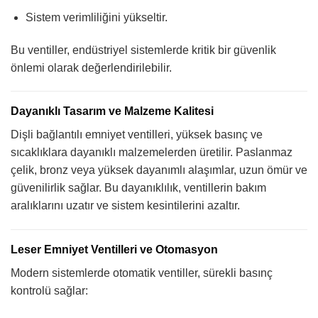
Sistem verimliliğini yükseltir.
Bu ventiller, endüstriyel sistemlerde kritik bir güvenlik
önlemi olarak değerlendirilebilir.
Dayanıklı Tasarım ve Malzeme Kalitesi
Dişli bağlantılı emniyet ventilleri, yüksek basınç ve
sıcaklıklara dayanıklı malzemelerden üretilir. Paslanmaz
çelik, bronz veya yüksek dayanımlı alaşımlar, uzun ömür ve
güvenilirlik sağlar. Bu dayanıklılık, ventillerin bakım
aralıklarını uzatır ve sistem kesintilerini azaltır.
Leser Emniyet Ventilleri ve Otomasyon
Modern sistemlerde otomatik ventiller, sürekli basınç
kontrolü sağlar: