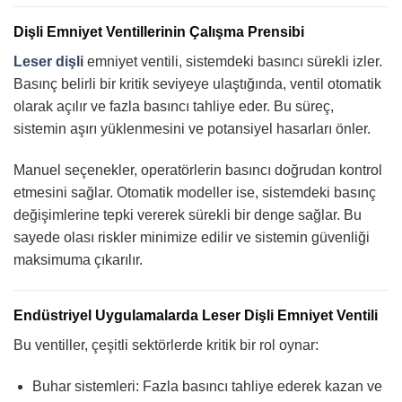
Dişli Emniyet Ventillerinin Çalışma Prensibi
Leser dişli
emniyet ventili, sistemdeki basıncı sürekli izler.
Basınç belirli bir kritik seviyeye ulaştığında, ventil otomatik
olarak açılır ve fazla basıncı tahliye eder. Bu süreç,
sistemin aşırı yüklenmesini ve potansiyel hasarları önler.
Manuel seçenekler, operatörlerin basıncı doğrudan kontrol
etmesini sağlar. Otomatik modeller ise, sistemdeki basınç
değişimlerine tepki vererek sürekli bir denge sağlar. Bu
sayede olası riskler minimize edilir ve sistemin güvenliği
maksimuma çıkarılır.
Endüstriyel Uygulamalarda Leser Dişli Emniyet Ventili
Bu ventiller, çeşitli sektörlerde kritik bir rol oynar:
Buhar sistemleri: Fazla basıncı tahliye ederek kazan ve