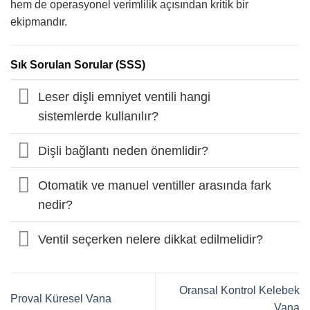
hem de operasyonel verimlilik açısından kritik bir
ekipmandır.
Sık Sorulan Sorular (SSS)
Leser dişli emniyet ventili hangi
sistemlerde kullanılır?
Dişli bağlantı neden önemlidir?
Otomatik ve manuel ventiller arasında fark
nedir?
Ventil seçerken nelere dikkat edilmelidir?
Oransal Kontrol Kelebek
Proval Küresel Vana
Vana