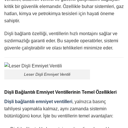
kritik bir güvenlik elemanıdır. Özellikle buhar sistemleri, gaz
hatları, kimya ve petrokimya tesisleri için hayati öneme
sahiptir.
Dişli bağlantı özelliği, ventillerin hızlı montajını sağlar ve
sızdırmazlığı garanti eder. Bu sayede operatörler, sistemi
güvenle çalıştırabilir ve olası tehlikeleri minimize eder.
Leser Dişli Emniyet Ventili
Dişli Bağlantılı Emniyet Ventillerinin Temel Özellikleri
Dişli bağlantılı emniyet ventilleri
, yalnızca basınç
tahliyesi yapmakla kalmaz, aynı zamanda sistemin
bütünlüğünü korur. İşte bu ventillerin temel avantajları: