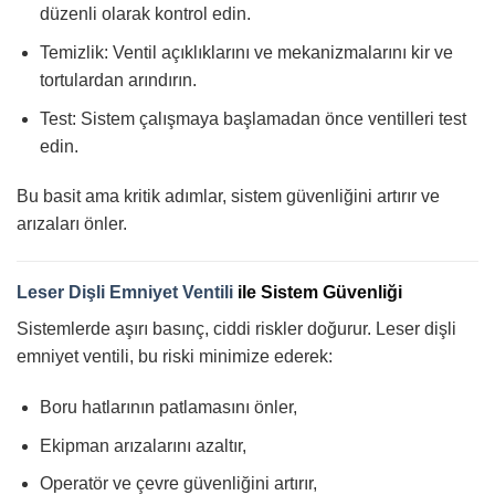
düzenli olarak kontrol edin.
Temizlik: Ventil açıklıklarını ve mekanizmalarını kir ve
tortulardan arındırın.
Test: Sistem çalışmaya başlamadan önce ventilleri test
edin.
Bu basit ama kritik adımlar, sistem güvenliğini artırır ve
arızaları önler.
Leser Dişli Emniyet Ventili
ile Sistem Güvenliği
Sistemlerde aşırı basınç, ciddi riskler doğurur. Leser dişli
emniyet ventili, bu riski minimize ederek:
Boru hatlarının patlamasını önler,
Ekipman arızalarını azaltır,
Operatör ve çevre güvenliğini artırır,