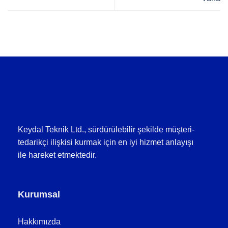
Keydal Teknik Ltd., sürdürülebilir şekilde müşteri-
tedarikçi ilişkisi kurmak için en iyi hizmet anlayışı
ile hareket etmektedir.
Kurumsal
Hakkımızda