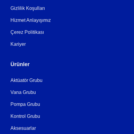
Gizlilik Koşulları
Hizmet Anlayışımız
Çerez Politikası
Kariyer
Ürünler
Aktüatör Grubu
Vana Grubu
Pompa Grubu
Kontrol Grubu
Aksesuarlar