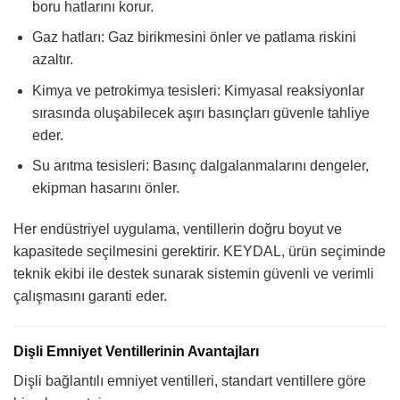
boru hatlarını korur.
Gaz hatları: Gaz birikmesini önler ve patlama riskini
azaltır.
Kimya ve petrokimya tesisleri: Kimyasal reaksiyonlar
sırasında oluşabilecek aşırı basınçları güvenle tahliye
eder.
Su arıtma tesisleri: Basınç dalgalanmalarını dengeler,
ekipman hasarını önler.
Her endüstriyel uygulama, ventillerin doğru boyut ve
kapasitede seçilmesini gerektirir. KEYDAL, ürün seçiminde
teknik ekibi ile destek sunarak sistemin güvenli ve verimli
çalışmasını garanti eder.
Dişli Emniyet Ventillerinin Avantajları
Dişli bağlantılı emniyet ventilleri, standart ventillere göre