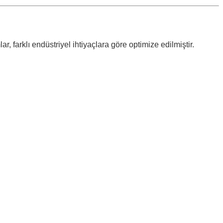
, farklı endüstriyel ihtiyaçlara göre optimize edilmiştir.