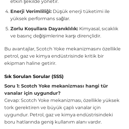
etkin şekilde yönetir.
Enerji Verimliliği:
Düşük enerji tüketimi ile
yüksek performans sağlar.
Zorlu Koşullara Dayanıklılık:
Kimyasal, sıcaklık
ve basınç değişimlerine karşı dirençlidir.
Bu avantajlar, Scotch Yoke mekanizmasını özellikle
petrol, gaz ve kimya endüstrisinde kritik bir
ekipman haline getirir.
Sık Sorulan Sorular (SSS)
Soru 1: Scotch Yoke mekanizması hangi tür
vanalar için uygundur?
Cevap: Scotch Yoke mekanizması, özellikle yüksek
tork gerektiren ve büyük çaplı vanalar için
uygundur. Petrol, gaz ve kimya endüstrisindeki
boru hatlarında geniş kullanım alanı vardır.