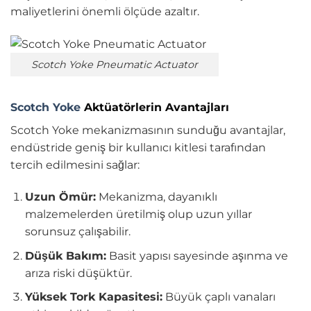
maliyetlerini önemli ölçüde azaltır.
Scotch Yoke Pneumatic Actuator
Scotch Yoke
Aktüatörlerin Avantajları
Scotch Yoke mekanizmasının sunduğu avantajlar,
endüstride geniş bir kullanıcı kitlesi tarafından
tercih edilmesini sağlar:
Uzun Ömür:
Mekanizma, dayanıklı
malzemelerden üretilmiş olup uzun yıllar
sorunsuz çalışabilir.
Düşük Bakım:
Basit yapısı sayesinde aşınma ve
arıza riski düşüktür.
Yüksek Tork Kapasitesi:
Büyük çaplı vanaları