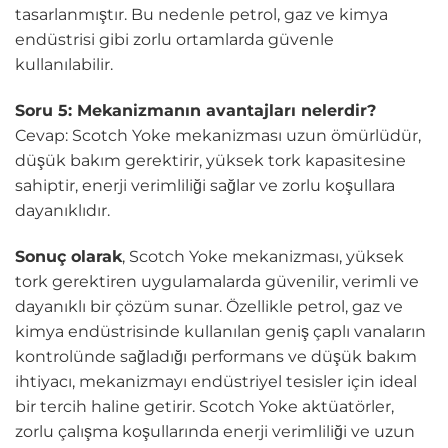
tasarlanmıştır. Bu nedenle petrol, gaz ve kimya
endüstrisi gibi zorlu ortamlarda güvenle
kullanılabilir.
Soru 5: Mekanizmanın avantajları nelerdir?
Cevap: Scotch Yoke mekanizması uzun ömürlüdür,
düşük bakım gerektirir, yüksek tork kapasitesine
sahiptir, enerji verimliliği sağlar ve zorlu koşullara
dayanıklıdır.
Sonuç olarak
, Scotch Yoke mekanizması, yüksek
tork gerektiren uygulamalarda güvenilir, verimli ve
dayanıklı bir çözüm sunar. Özellikle petrol, gaz ve
kimya endüstrisinde kullanılan geniş çaplı vanaların
kontrolünde sağladığı performans ve düşük bakım
ihtiyacı, mekanizmayı endüstriyel tesisler için ideal
bir tercih haline getirir. Scotch Yoke aktüatörler,
zorlu çalışma koşullarında enerji verimliliği ve uzun