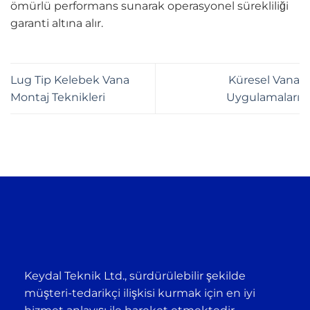
ömürlü performans sunarak operasyonel sürekliliği
garanti altına alır.
Lug Tip Kelebek Vana
Küresel Vana
Montaj Teknikleri
Uygulamaları
Keydal Teknik Ltd., sürdürülebilir şekilde
müşteri-tedarikçi ilişkisi kurmak için en iyi