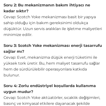
Soru 2: Bu mekanizmanın bakım ihtiyacı ne
kadar sıktır?
Cevap: Scotch Yoke mekanizması basit bir yapıya
sahip olduğu için bakım gereksinimi oldukça
düşüktür. Uzun servis aralıkları ile işletme maliyetleri
minimize edilir.
Soru 3: Scotch Yoke mekanizması enerji tasarrufu
sağlar mı?
Cevap: Evet, mekanizma düşük enerji tüketimi ile
yüksek tork üretir. Bu, hem maliyet tasarrufu sağlar
hem de sürdürülebilir operasyonlara katkıda
bulunur.
Soru 4: Zorlu endüstriyel koşullarda kullanıma
uygun mudur?
Cevap: Scotch Yoke aktüatörler, sıcaklık değişimleri,
basınç ve kimyasal etkilere dayanacak şekilde