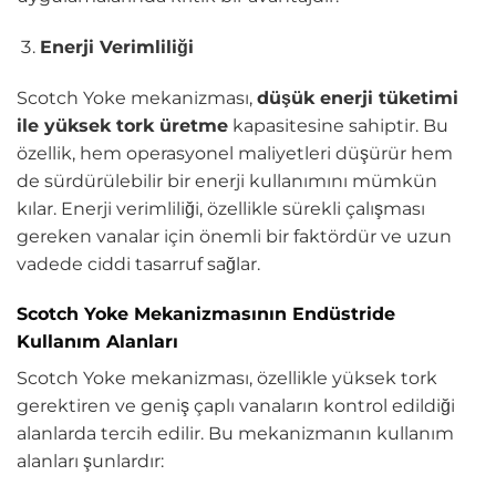
Enerji Verimliliği
Scotch Yoke mekanizması,
düşük enerji tüketimi
ile yüksek tork üretme
kapasitesine sahiptir. Bu
özellik, hem operasyonel maliyetleri düşürür hem
de sürdürülebilir bir enerji kullanımını mümkün
kılar. Enerji verimliliği, özellikle sürekli çalışması
gereken vanalar için önemli bir faktördür ve uzun
vadede ciddi tasarruf sağlar.
Scotch Yoke Mekanizmasının Endüstride
Kullanım Alanları
Scotch Yoke mekanizması, özellikle yüksek tork
gerektiren ve geniş çaplı vanaların kontrol edildiği
alanlarda tercih edilir. Bu mekanizmanın kullanım
alanları şunlardır: