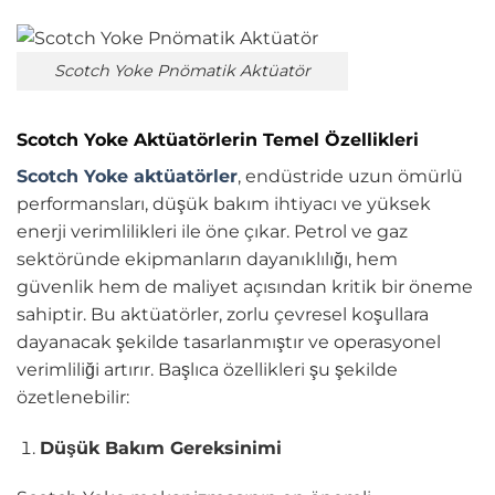
Scotch Yoke Pnömatik Aktüatör
Scotch Yoke Aktüatörlerin Temel Özellikleri
Scotch Yoke aktüatörler
, endüstride uzun ömürlü
performansları, düşük bakım ihtiyacı ve yüksek
enerji verimlilikleri ile öne çıkar. Petrol ve gaz
sektöründe ekipmanların dayanıklılığı, hem
güvenlik hem de maliyet açısından kritik bir öneme
sahiptir. Bu aktüatörler, zorlu çevresel koşullara
dayanacak şekilde tasarlanmıştır ve operasyonel
verimliliği artırır. Başlıca özellikleri şu şekilde
özetlenebilir:
Düşük Bakım Gereksinimi