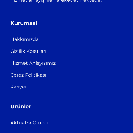
hizmet anlayışı ile hareket etmektedir.
Kurumsal
Hakkımızda
Gizlilik Koşulları
Hizmet Anlayışımız
Çerez Politikası
Kariyer
Ürünler
Aktüatör Grubu