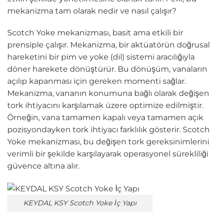
mekanizma tam olarak nedir ve nasıl çalışır?
Scotch Yoke mekanizması, basit ama etkili bir
prensiple çalışır. Mekanizma, bir aktüatörün doğrusal
hareketini bir pim ve yoke (dil) sistemi aracılığıyla
döner harekete dönüştürür. Bu dönüşüm, vanaların
açılıp kapanması için gereken momenti sağlar.
Mekanizma, vananın konumuna bağlı olarak değişen
tork ihtiyacını karşılamak üzere optimize edilmiştir.
Örneğin, vana tamamen kapalı veya tamamen açık
pozisyondayken tork ihtiyacı farklılık gösterir. Scotch
Yoke mekanizması, bu değişen tork gereksinimlerini
verimli bir şekilde karşılayarak operasyonel sürekliliği
güvence altına alır.
KEYDAL KSY Scotch Yoke İç Yapı