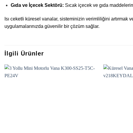
Gıda ve İçecek Sektörü:
Sıcak içecek ve gıda maddelerini
Isı ceketli küresel vanalar, sisteminizin verimliliğini artırmak
uygulamalarınızda güvenilir bir çözüm sağlar.
İlgili Ürünler