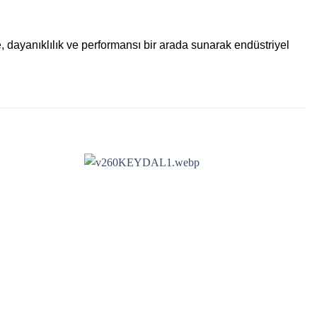
te, dayanıklılık ve performansı bir arada sunarak endüstriyel