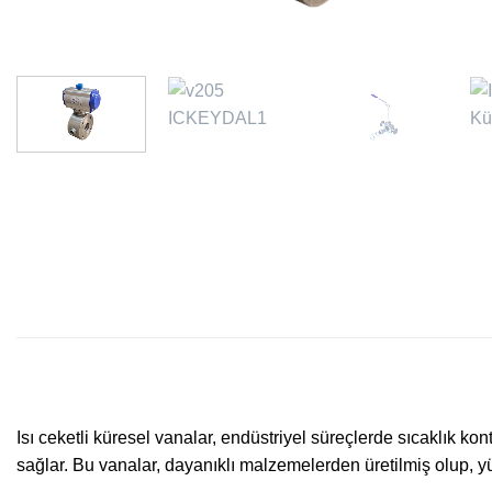
Isı ceketli küresel vanalar, endüstriyel süreçlerde sıcaklık kontr
sağlar. Bu vanalar, dayanıklı malzemelerden üretilmiş olup, y