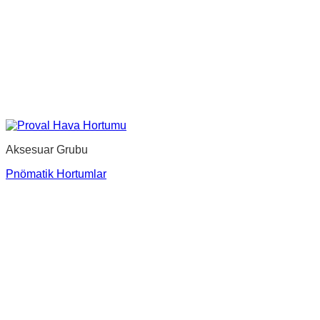
Aksesuar Grubu
Pnömatik Hortumlar