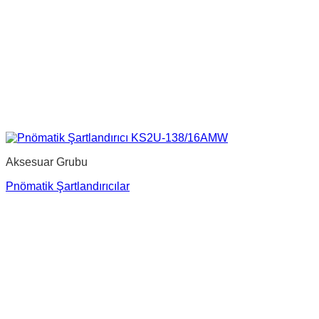
Aksesuar Grubu
Pnömatik Şartlandırıcılar