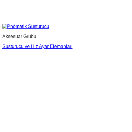
Aksesuar Grubu
Susturucu ve Hız Ayar Elemanları