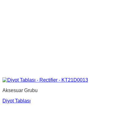
Aksesuar Grubu
Diyot Tablası