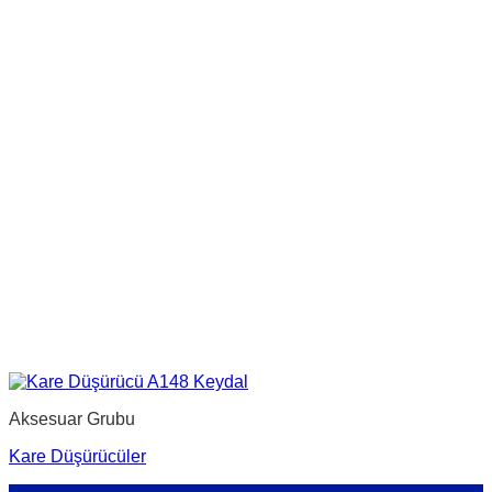
Aksesuar Grubu
Kare Düşürücüler