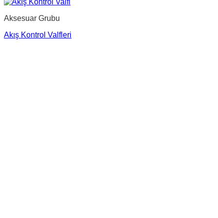
Aksesuar Grubu
Akış Kontrol Valfleri