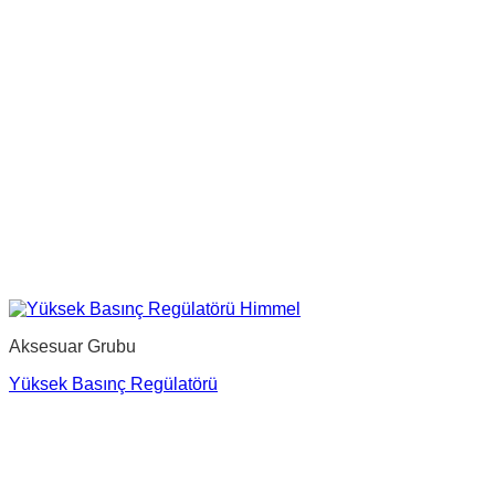
Aksesuar Grubu
Yüksek Basınç Regülatörü