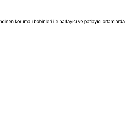
ndinen korumalı bobinleri ile parlayıcı ve patlayıcı ortamlarda